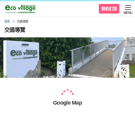
預約訂房
MENU
首頁
交通導覽
交通導覽
Google Map